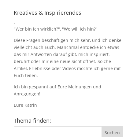
Kreatives & Inspirierendes
.
"Wer bin ich wirklich?", "Wo will ich hin?"
Diese Fragen beschäftigen mich sehr, und ich denke
vielleicht auch Euch. Manchmal entdecke ich etwas
das mir Antworten darauf gibt, mich inspiriert,
berührt oder mir eine neue Sicht öffnet. Solche
Artikel, Erlebnisse oder Videos möchte ich gerne mit
Euch teilen.
Ich bin gespannt auf Eure Meinungen und
Anregungen!
Eure Katrin
Thema finden: