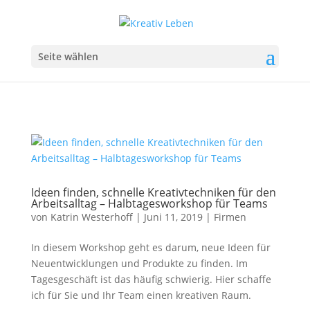
Seite wählen
Ideen finden, schnelle Kreativtechniken für den
Arbeitsalltag – Halbtagesworkshop für Teams
von
Katrin Westerhoff
|
Juni 11, 2019
|
Firmen
In diesem Workshop geht es darum, neue Ideen für
Neuentwicklungen und Produkte zu finden. Im
Tagesgeschäft ist das häufig schwierig. Hier schaffe
ich für Sie und Ihr Team einen kreativen Raum.