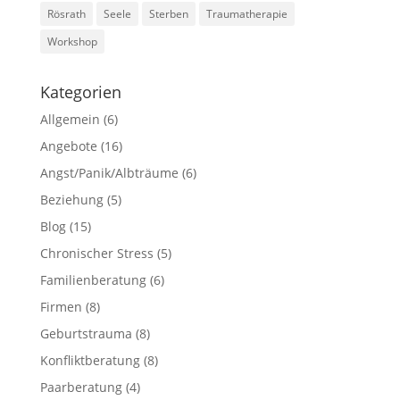
Rösrath
Seele
Sterben
Traumatherapie
Workshop
Kategorien
Allgemein
(6)
Angebote
(16)
Angst/Panik/Albträume
(6)
Beziehung
(5)
Blog
(15)
Chronischer Stress
(5)
Familienberatung
(6)
Firmen
(8)
Geburtstrauma
(8)
Konfliktberatung
(8)
Paarberatung
(4)