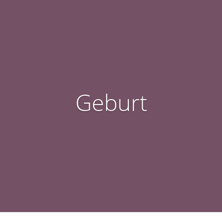
Geburt