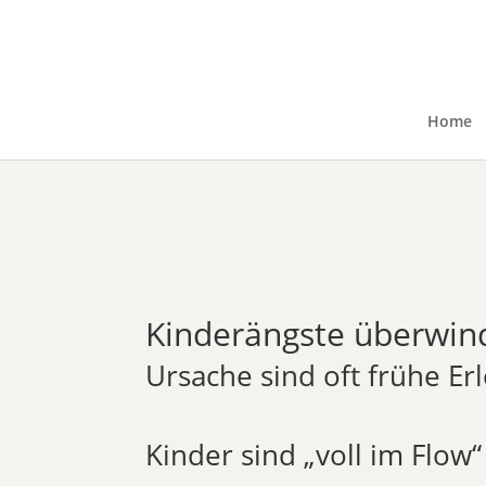
Home
Kinderängste überwind
Ursache sind oft frühe 
Kinder sind „voll im Flow“