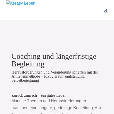
Coaching und längerfristige
Begleitung
Herausforderungen und Veränderung schaffen mit der
Anliegenmethode – IoPT, Traumaaufstellung,
Selbstbegegnung
Zurück zum ich – ein gutes Leben
Manche Themen und Herausforderungen
brauchen eine längere, geduldige Begleitung. Am