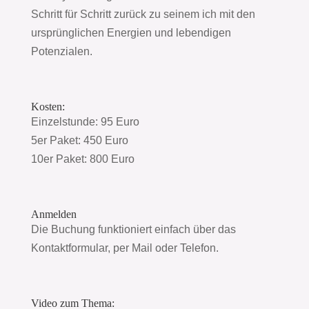
Schritt für Schritt zurück zu seinem ich mit den
ursprünglichen Energien und lebendigen
Potenzialen.
Kosten:
Einzelstunde: 95 Euro
5er Paket: 450 Euro
10er Paket: 800 Euro
Anmelden
Die Buchung funktioniert einfach über das
Kontaktformular, per Mail oder Telefon.
Video zum Thema: