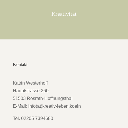
Kreativität
Kontakt
Katrin Westerhoff
Hauptstrasse 260
51503 Rösrath-Hoffnungsthal
E-Mail: info(at)kreativ-leben.koeln
Tel. 02205 7394680