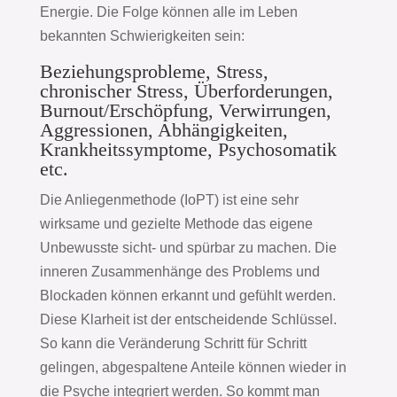
Energie. Die Folge können alle im Leben
bekannten Schwierigkeiten sein:
Beziehungsprobleme, Stress,
chronischer Stress, Überforderungen,
Burnout/Erschöpfung, Verwirrungen,
Aggressionen, Abhängigkeiten,
Krankheitssymptome, Psychosomatik
etc.
Die Anliegenmethode (IoPT) ist eine sehr
wirksame und gezielte Methode das eigene
Unbewusste sicht- und spürbar zu machen. Die
inneren Zusammenhänge des Problems und
Blockaden können erkannt und gefühlt werden.
Diese Klarheit ist der entscheidende Schlüssel.
So kann die Veränderung Schritt für Schritt
gelingen, abgespaltene Anteile können wieder in
die Psyche integriert werden. So kommt man