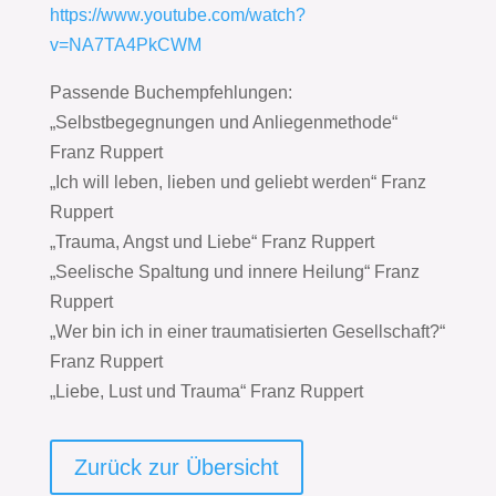
https://www.youtube.com/watch?
v=NA7TA4PkCWM
Passende Buchempfehlungen:
„Selbstbegegnungen und Anliegenmethode“
Franz Ruppert
„Ich will leben, lieben und geliebt werden“ Franz
Ruppert
„Trauma, Angst und Liebe“ Franz Ruppert
„Seelische Spaltung und innere Heilung“ Franz
Ruppert
„Wer bin ich in einer traumatisierten Gesellschaft?“
Franz Ruppert
„Liebe, Lust und Trauma“ Franz Ruppert
Zurück zur Übersicht